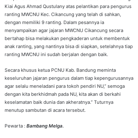
Kiai Agus Ahmad Qustulany atas pelantikan para pengurus
ranting MWCNU Kec. Cikancung yang telah di sahkan,
dengan memiliki 9 ranting. Dalam pesannya ia
menyampaikan agar jajaran MWCNU Cikancung secara
bertahap bisa melakukan pengkaderan untuk membentuk
anak ranting, yang nantinya bisa di siapkan, setelahnya tiap
ranting MWCNU ini sudah berjalan dengan baik.
Secara khusus ketua PCNU Kab. Bandung meminta
keseluruhan jajaran pengurus dalam tiap kepengurusannya
agar selalu meneladani para tokoh pendiri NU,” semoga
dengan kita berkhidmah pada NU, kita akan di berkahi
keselamatan baik dunia dan akheratnya.” Tuturnya
menutup sambutan di acara tersebut.
Pewarta :
Bambang Melga.