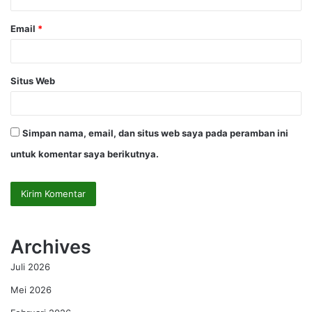
Email
*
Situs Web
Simpan nama, email, dan situs web saya pada peramban ini
untuk komentar saya berikutnya.
Archives
Juli 2026
Mei 2026