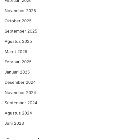
Februari 2026
November 2025
Oktober 2025
September 2025
Agustus 2025
Maret 2025
Februari 2025
Januari 2025
Desember 2024
November 2024
September 2024
Agustus 2024
Juni 2023