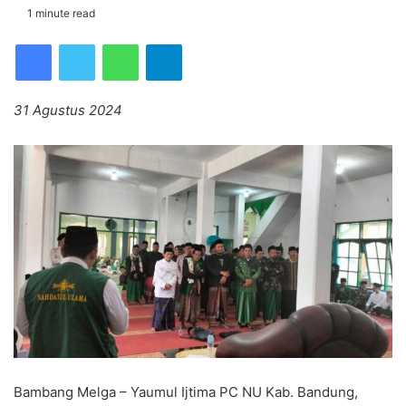
1 minute read
Facebook
Twitter
WhatsApp
Telegram
31 Agustus 2024
Bambang Melga – Yaumul Ijtima PC NU Kab. Bandung,