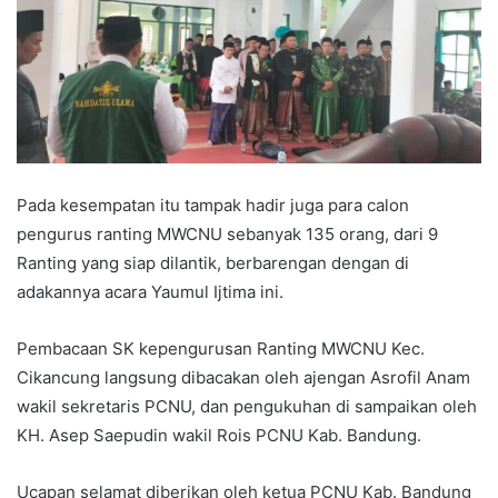
Pada kesempatan itu tampak hadir juga para calon
pengurus ranting MWCNU sebanyak 135 orang, dari 9
Ranting yang siap dilantik, berbarengan dengan di
adakannya acara Yaumul Ijtima ini.
Pembacaan SK kepengurusan Ranting MWCNU Kec.
Cikancung langsung dibacakan oleh ajengan Asrofil Anam
wakil sekretaris PCNU, dan pengukuhan di sampaikan oleh
KH. Asep Saepudin wakil Rois PCNU Kab. Bandung.
Ucapan selamat diberikan oleh ketua PCNU Kab. Bandung