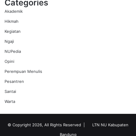
Categories
Akademik
Hikmah
Kegiatan
Ngaji
NUPedia
Opini
Perempuan Menulis
Pesantren
Santai
Warta
© Copyright 2026, All Rights Reserved |
LTN NU Kabupaten
Bandung