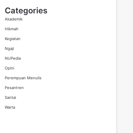
Categories
Akademik
Hikmah
Kegiatan
Ngaji
NUPedia
Opini
Perempuan Menulis
Pesantren
Santai
Warta