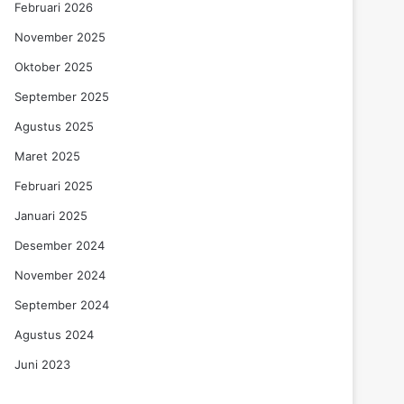
Februari 2026
November 2025
Oktober 2025
September 2025
Agustus 2025
Maret 2025
Februari 2025
Januari 2025
Desember 2024
November 2024
September 2024
Agustus 2024
Juni 2023