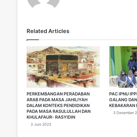
Related Articles
PERKEMBANGAN PERADABAN
PAC IPNU IP
ARAB PADA MASA JAHILIYAH
GALANG DAN
DALAM KONTEKS PENDIDIKAN
KEBAKARAN 
PADA MASA RASULULLAH DAN
3 Desember 
KHULAFAUR- RASYIDIN
3 Juni 2023