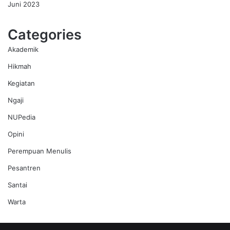
Juni 2023
Categories
Akademik
Hikmah
Kegiatan
Ngaji
NUPedia
Opini
Perempuan Menulis
Pesantren
Santai
Warta