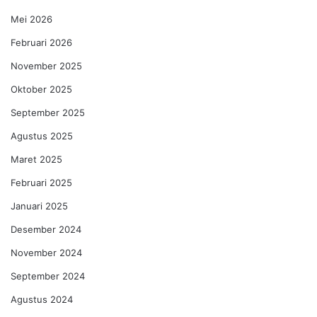
Mei 2026
Februari 2026
November 2025
Oktober 2025
September 2025
Agustus 2025
Maret 2025
Februari 2025
Januari 2025
Desember 2024
November 2024
September 2024
Agustus 2024