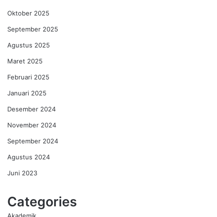
Oktober 2025
September 2025
Agustus 2025
Maret 2025
Februari 2025
Januari 2025
Desember 2024
November 2024
September 2024
Agustus 2024
Juni 2023
Categories
Akademik