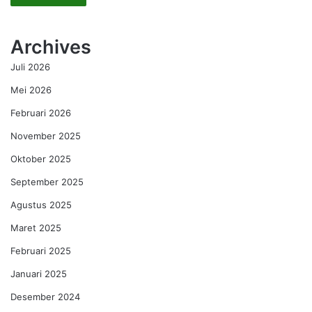
Archives
Juli 2026
Mei 2026
Februari 2026
November 2025
Oktober 2025
September 2025
Agustus 2025
Maret 2025
Februari 2025
Januari 2025
Desember 2024