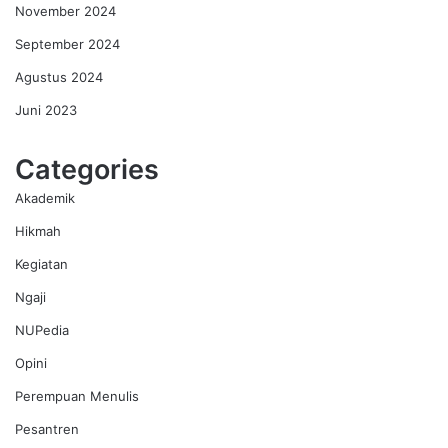
November 2024
September 2024
Agustus 2024
Juni 2023
Categories
Akademik
Hikmah
Kegiatan
Ngaji
NUPedia
Opini
Perempuan Menulis
Pesantren