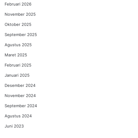
Februari 2026
November 2025
Oktober 2025
September 2025
Agustus 2025
Maret 2025
Februari 2025
Januari 2025
Desember 2024
November 2024
September 2024
Agustus 2024
Juni 2023