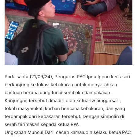
Pada sabtu (21/09/24), Pengurus PAC Ipnu Ippnu kertasari
berkunjung ke lokasi kebakaran untuk menyerahkan
bantuan berupa uang tunai,sembako dan pakaian .
Kunjungan tersebut dihadiri oleh ketua rw pinggirsari,
tokoh masyarakat, korban bencana kebakaran, dan yang
terdampak dari kebakaran tersebut. Dengan simbolin di
serah terimakan kepada ketua RW.
Ungkapan Muncul Dari cecep kamaludin selaku ketua PAC