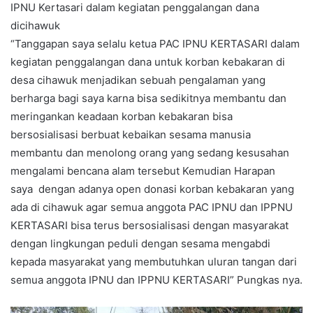
IPNU Kertasari dalam kegiatan penggalangan dana
dicihawuk
“Tanggapan saya selalu ketua PAC IPNU KERTASARI dalam
kegiatan penggalangan dana untuk korban kebakaran di
desa cihawuk menjadikan sebuah pengalaman yang
berharga bagi saya karna bisa sedikitnya membantu dan
meringankan keadaan korban kebakaran bisa
bersosialisasi berbuat kebaikan sesama manusia
membantu dan menolong orang yang sedang kesusahan
mengalami bencana alam tersebut Kemudian Harapan
saya dengan adanya open donasi korban kebakaran yang
ada di cihawuk agar semua anggota PAC IPNU dan IPPNU
KERTASARI bisa terus bersosialisasi dengan masyarakat
dengan lingkungan peduli dengan sesama mengabdi
kepada masyarakat yang membutuhkan uluran tangan dari
semua anggota IPNU dan IPPNU KERTASARI” Pungkas nya.