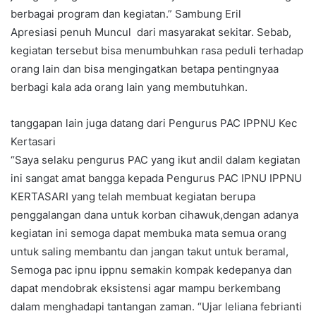
berbagai program dan kegiatan.” Sambung Eril
Apresiasi penuh Muncul dari masyarakat sekitar. Sebab,
kegiatan tersebut bisa menumbuhkan rasa peduli terhadap
orang lain dan bisa mengingatkan betapa pentingnyaa
berbagi kala ada orang lain yang membutuhkan.
tanggapan lain juga datang dari Pengurus PAC IPPNU Kec
Kertasari
“Saya selaku pengurus PAC yang ikut andil dalam kegiatan
ini sangat amat bangga kepada Pengurus PAC IPNU IPPNU
KERTASARI yang telah membuat kegiatan berupa
penggalangan dana untuk korban cihawuk,dengan adanya
kegiatan ini semoga dapat membuka mata semua orang
untuk saling membantu dan jangan takut untuk beramal,
Semoga pac ipnu ippnu semakin kompak kedepanya dan
dapat mendobrak eksistensi agar mampu berkembang
dalam menghadapi tantangan zaman. “Ujar leliana febrianti