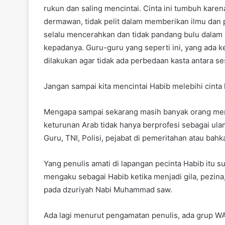
rukun dan saling mencintai. Cinta ini tumbuh karen
dermawan, tidak pelit dalam memberikan ilmu dan 
selalu mencerahkan dan tidak pandang bulu dala
kepadanya. Guru-guru yang seperti ini, yang ada ke
dilakukan agar tidak ada perbedaan kasta antara
Jangan sampai kita mencintai Habib melebihi cinta 
Mengapa sampai sekarang masih banyak orang menci
keturunan Arab tidak hanya berprofesi sebagai ula
Guru, TNI, Polisi, pejabat di pemeritahan atau bah
Yang penulis amati di lapangan pecinta Habib itu su
mengaku sebagai Habib ketika menjadi gila, pezina,
pada dzuriyah Nabi Muhammad saw.
Ada lagi menurut pengamatan penulis, ada grup WA 