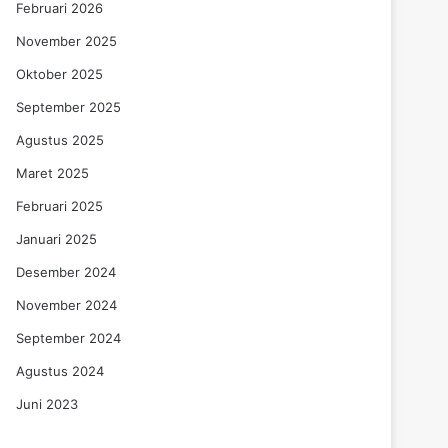
Februari 2026
November 2025
Oktober 2025
September 2025
Agustus 2025
Maret 2025
Februari 2025
Januari 2025
Desember 2024
November 2024
September 2024
Agustus 2024
Juni 2023