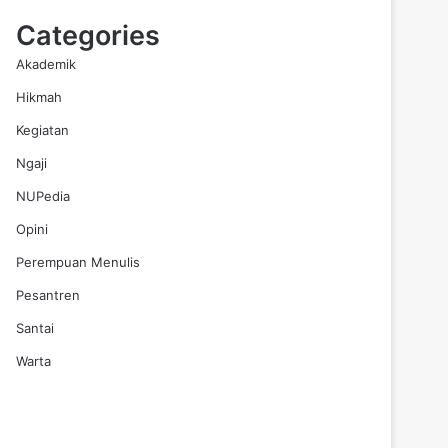
Categories
Akademik
Hikmah
Kegiatan
Ngaji
NUPedia
Opini
Perempuan Menulis
Pesantren
Santai
Warta