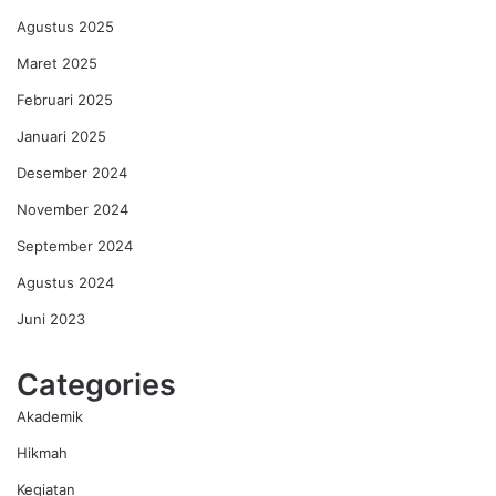
Agustus 2025
Maret 2025
Februari 2025
Januari 2025
Desember 2024
November 2024
September 2024
Agustus 2024
Juni 2023
Categories
Akademik
Hikmah
Kegiatan