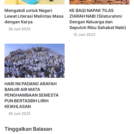
Mengabdi untuk Negeri
KE BAQI NAPAK TILAS
Lewat Literasi Melintas Masa
ZIARAH NABI (Silaturahmi
dengan Karya
Dengan Keluarga dan
Sepuluh Ribu Sahabat Nabi)
26 Juni 2023
10 Juni 2023
HARI INI PADANG ARAFAH
BANJIR AIR MATA
PENGHAMBAAN SEMESTA
PUN BERTASBIH LIRIH
KEIKHLASAN
26 Juni 2023
Tinggalkan Balasan