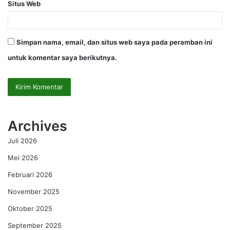
Situs Web
Simpan nama, email, dan situs web saya pada peramban ini
untuk komentar saya berikutnya.
Archives
Juli 2026
Mei 2026
Februari 2026
November 2025
Oktober 2025
September 2025